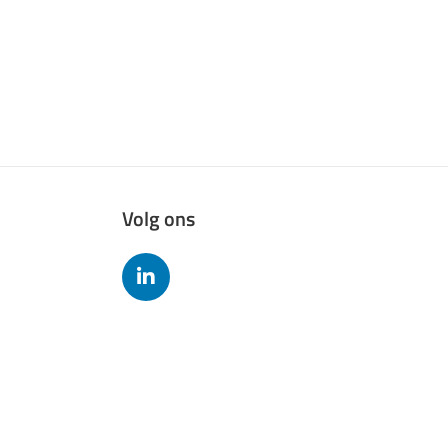
Volg ons