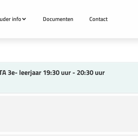
uder info
Documenten
Contact
A 3e- leerjaar 19:30 uur - 20:30 uur