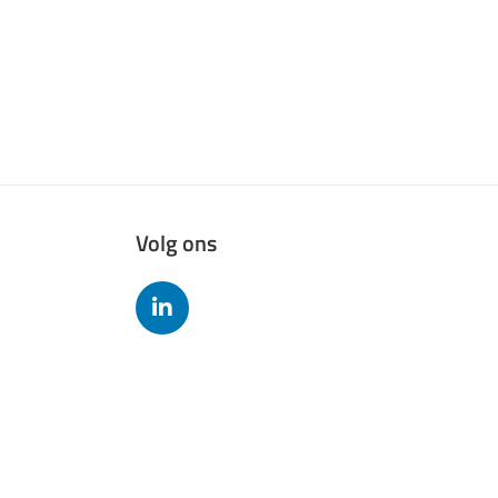
Volg ons