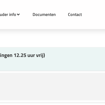
uder info
Documenten
Contact
ingen 12.25 uur vrij)