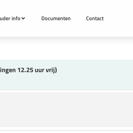
uder info
Documenten
Contact
ingen 12.25 uur vrij)