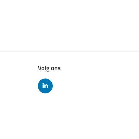
Volg ons