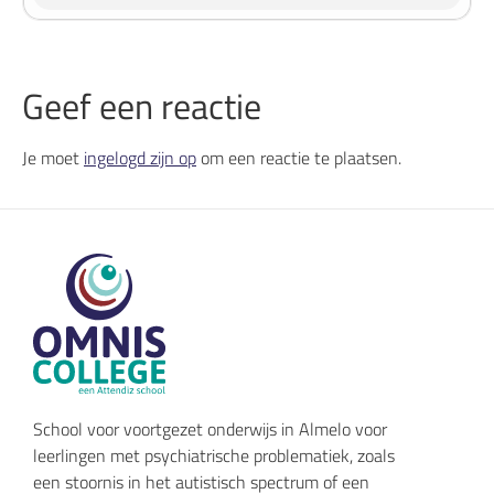
Geef een reactie
Je moet
ingelogd zijn op
om een reactie te plaatsen.
School voor voortgezet onderwijs in Almelo voor
leerlingen met psychiatrische problematiek, zoals
een stoornis in het autistisch spectrum of een