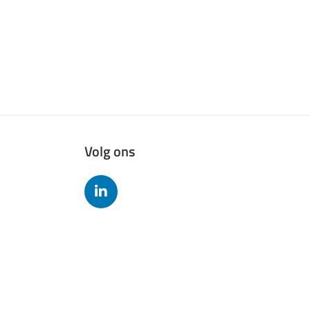
Volg ons