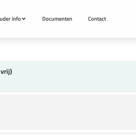
uder info
Documenten
Contact
vrij)