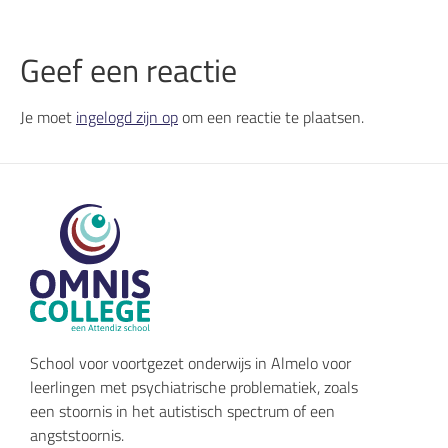
Geef een reactie
Je moet
ingelogd zijn op
om een reactie te plaatsen.
School voor voortgezet onderwijs in Almelo voor
leerlingen met psychiatrische problematiek, zoals
een stoornis in het autistisch spectrum of een
angststoornis.