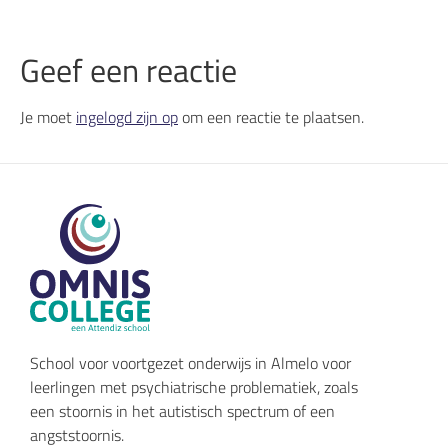
Geef een reactie
Je moet
ingelogd zijn op
om een reactie te plaatsen.
School voor voortgezet onderwijs in Almelo voor
leerlingen met psychiatrische problematiek, zoals
een stoornis in het autistisch spectrum of een
angststoornis.