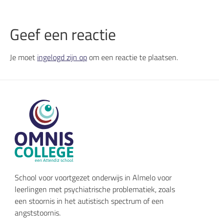
Geef een reactie
Je moet
ingelogd zijn op
om een reactie te plaatsen.
School voor voortgezet onderwijs in Almelo voor
leerlingen met psychiatrische problematiek, zoals
een stoornis in het autistisch spectrum of een
angststoornis.