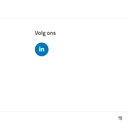
Volg ons