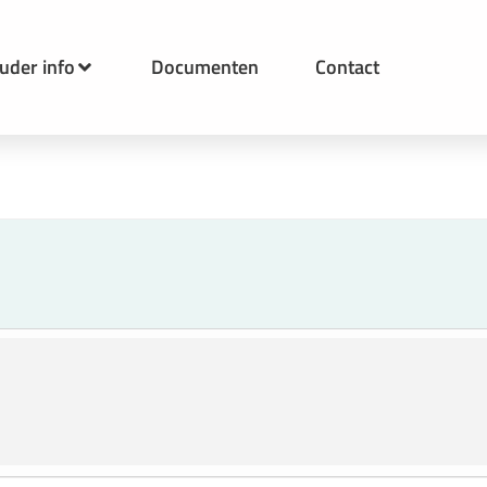
uder info
Documenten
Contact