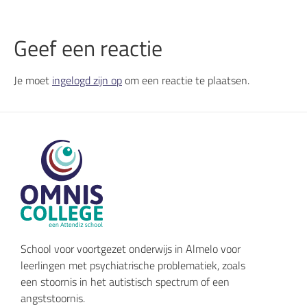
Geef een reactie
Je moet
ingelogd zijn op
om een reactie te plaatsen.
School voor voortgezet onderwijs in Almelo voor
leerlingen met psychiatrische problematiek, zoals
een stoornis in het autistisch spectrum of een
angststoornis.