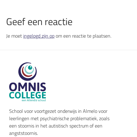
Geef een reactie
Je moet
ingelogd zijn op
om een reactie te plaatsen.
School voor voortgezet onderwijs in Almelo voor
leerlingen met psychiatrische problematiek, zoals
een stoornis in het autistisch spectrum of een
angststoornis.