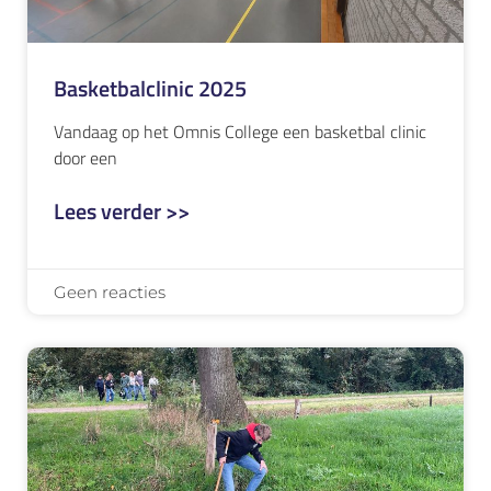
Basketbalclinic 2025
Vandaag op het Omnis College een basketbal clinic
door een
Lees verder >>
Geen reacties