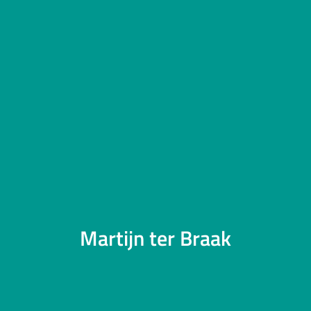
Martijn ter Braak