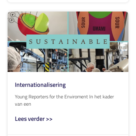
Internationalisering
Young Reporters for the Enviroment In het kader
van een
Lees verder >>