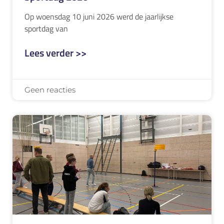
Op woensdag 10 juni 2026 werd de jaarlijkse
sportdag van
Lees verder >>
Geen reacties