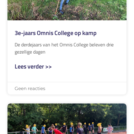
3e-jaars Omnis College op kamp
De derdejaars van het Omnis College beleven drie
gezellige dagen
Lees verder >>
Geen reacties