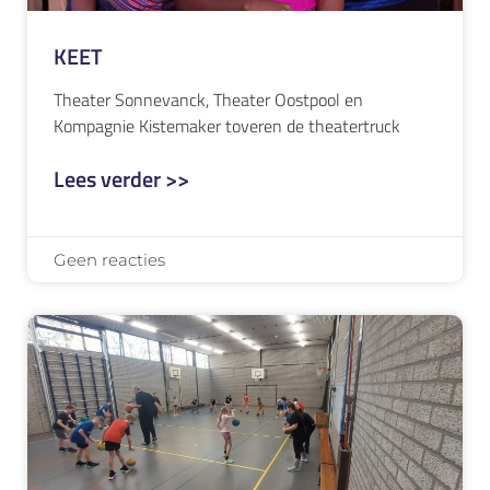
KEET
Theater Sonnevanck, Theater Oostpool en
Kompagnie Kistemaker toveren de theatertruck
Lees verder >>
Geen reacties