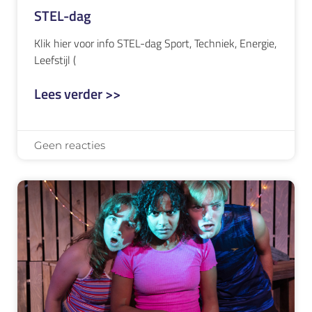
STEL-dag
Klik hier voor info STEL-dag Sport, Techniek, Energie,
Leefstijl (
Lees verder >>
Geen reacties