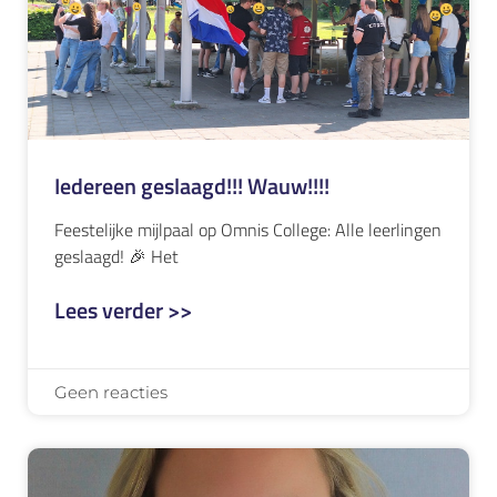
Iedereen geslaagd!!! Wauw!!!!
Feestelijke mijlpaal op Omnis College: Alle leerlingen
geslaagd! 🎉 Het
Lees verder >>
Geen reacties