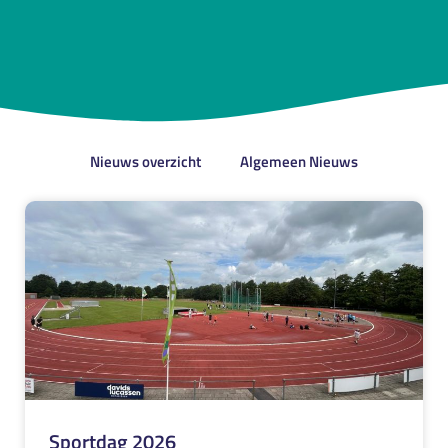
Nieuws overzicht
Algemeen Nieuws
Sportdag 2026