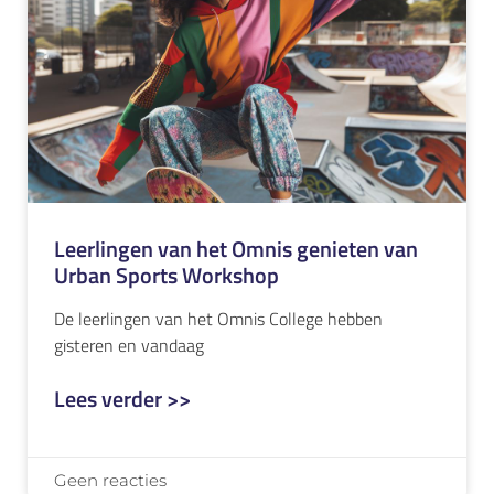
Leerlingen van het Omnis genieten van
Urban Sports Workshop
De leerlingen van het Omnis College hebben
gisteren en vandaag
Lees verder >>
Geen reacties