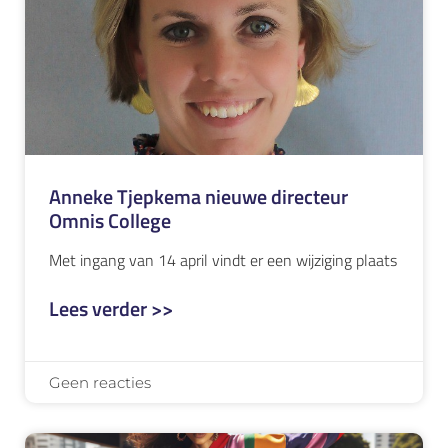
Anneke Tjepkema nieuwe directeur
Omnis College
Met ingang van 14 april vindt er een wijziging plaats
Lees verder >>
Geen reacties