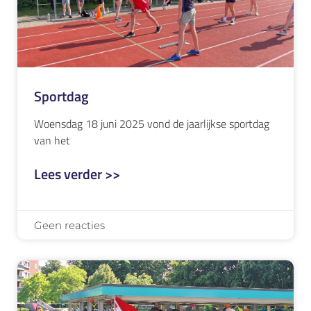
Sportdag
Woensdag 18 juni 2025 vond de jaarlijkse sportdag
van het
Lees verder >>
Geen reacties