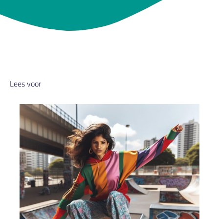
Lees voor