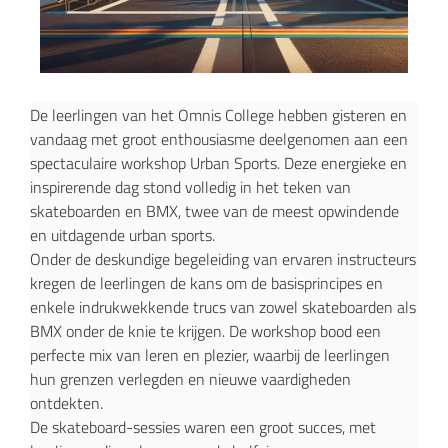
De leerlingen van het Omnis College hebben gisteren en
vandaag met groot enthousiasme deelgenomen aan een
spectaculaire workshop Urban Sports. Deze energieke en
inspirerende dag stond volledig in het teken van
skateboarden en BMX, twee van de meest opwindende
en uitdagende urban sports.
Onder de deskundige begeleiding van ervaren instructeurs
kregen de leerlingen de kans om de basisprincipes en
enkele indrukwekkende trucs van zowel skateboarden als
BMX onder de knie te krijgen. De workshop bood een
perfecte mix van leren en plezier, waarbij de leerlingen
hun grenzen verlegden en nieuwe vaardigheden
ontdekten.
De skateboard-sessies waren een groot succes, met