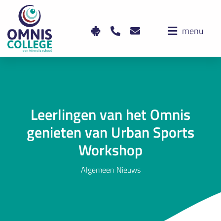
menu
Leerlingen van het Omnis
genieten van Urban Sports
Workshop
Algemeen Nieuws