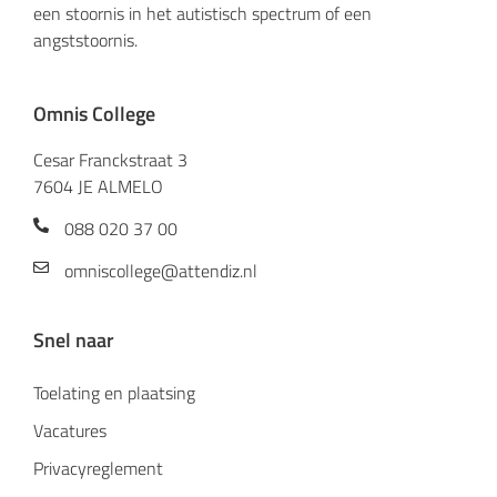
een stoornis in het autistisch spectrum of een
angststoornis.
Omnis College
Cesar Franckstraat 3
7604 JE ALMELO
088 020 37 00
omniscollege@attendiz.nl
Snel naar
Toelating en plaatsing
Vacatures
Privacyreglement