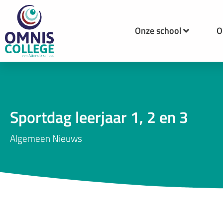
Onze school
O
Sportdag leerjaar 1, 2 en 3
Algemeen Nieuws