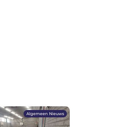
Algemeen Nieuws