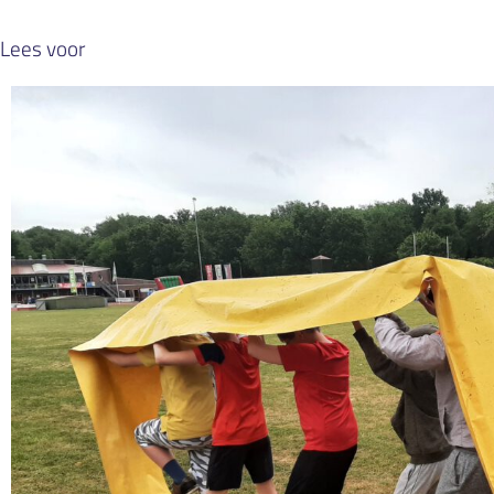
Lees voor