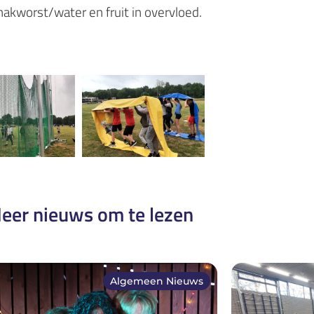
akworst/water en fruit in overvloed.
eer nieuws om te lezen
Algemeen Nieuws