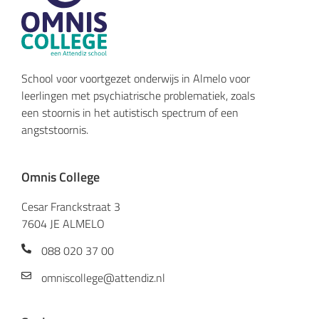
School voor voortgezet onderwijs in Almelo voor
leerlingen met psychiatrische problematiek, zoals
een stoornis in het autistisch spectrum of een
angststoornis.
Omnis College
Cesar Franckstraat 3
7604 JE ALMELO
088 020 37 00
omniscollege@attendiz.nl