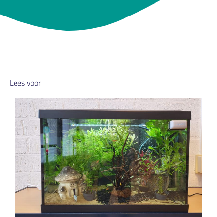
Lees voor