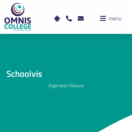
menu
Schoolvis
Algemeen Nieuws