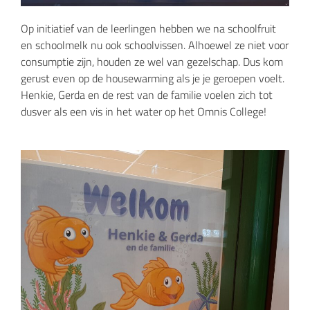
Op initiatief van de leerlingen hebben we na schoolfruit
en schoolmelk nu ook schoolvissen. Alhoewel ze niet voor
consumptie zijn, houden ze wel van gezelschap. Dus kom
gerust even op de housewarming als je je geroepen voelt.
Henkie, Gerda en de rest van de familie voelen zich tot
dusver als een vis in het water op het Omnis College!