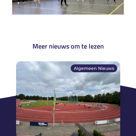
Meer nieuws om te lezen
Algemeen Nieuws