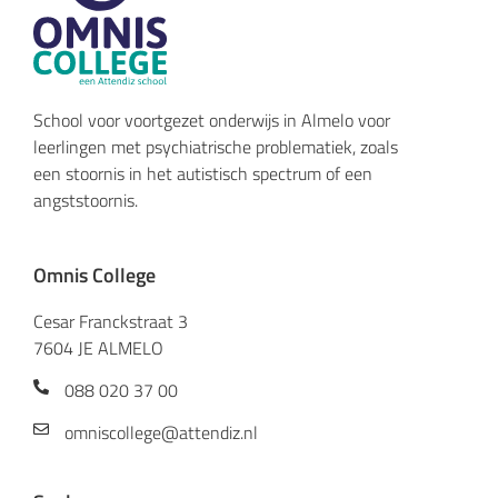
School voor voortgezet onderwijs in Almelo voor
leerlingen met psychiatrische problematiek, zoals
een stoornis in het autistisch spectrum of een
angststoornis.
Omnis College
Cesar Franckstraat 3
7604 JE ALMELO
088 020 37 00
omniscollege@attendiz.nl