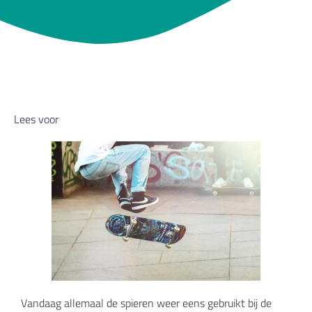
Lees voor
Vandaag allemaal de spieren weer eens gebruikt bij de