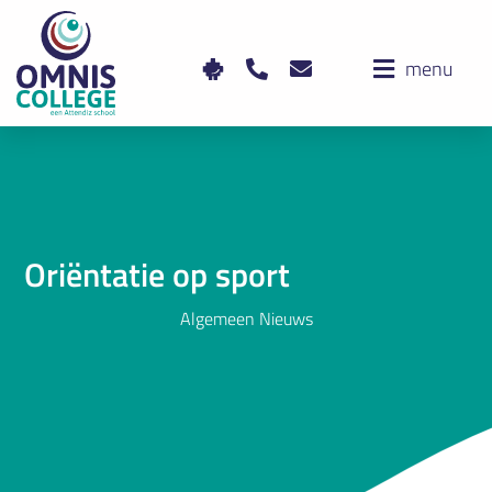
menu
Oriëntatie op sport
Algemeen Nieuws