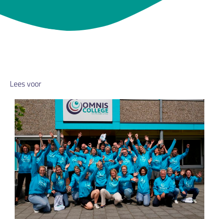
Lees voor