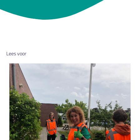
Lees voor