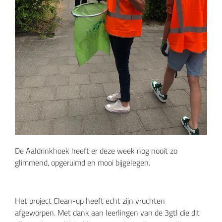
De Aaldrinkhoek heeft er deze week nog nooit zo
glimmend, opgeruimd en mooi bijgelegen.
Het project Clean-up heeft echt zijn vruchten
afgeworpen. Met dank aan leerlingen van de 3gtl die dit