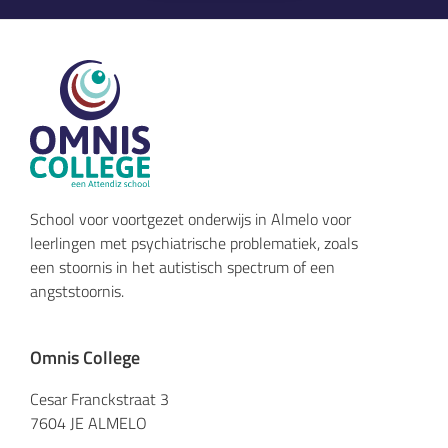
School voor voortgezet onderwijs in Almelo voor
leerlingen met psychiatrische problematiek, zoals
een stoornis in het autistisch spectrum of een
angststoornis.
Omnis College
Cesar Franckstraat 3
7604 JE ALMELO