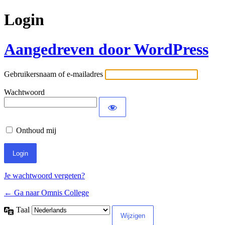
Login
Aangedreven door WordPress
Gebruikersnaam of e-mailadres
Wachtwoord
Onthoud mij
Je wachtwoord vergeten?
← Ga naar Omnis College
Taal